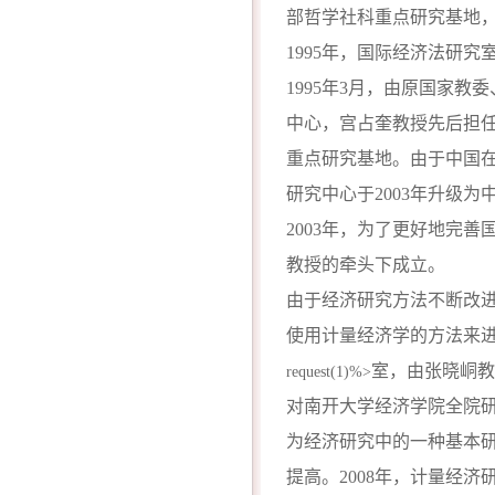
部哲学社科重点研究基地，
1995年，国际经济法研
1995年3月，由原国家
中心，宫占奎教授先后担任A
重点研究基地。由于中国在
研究中心于2003年升级
2003年，为了更好地完
教授的牵头下成立。
由于经济研究方法不断改
使用计量经济学的方法来进
室，由张晓峒教
request(1)%>
对南开大学经济学院全院
为经济研究中的一种基本
提高。2008年，计量经