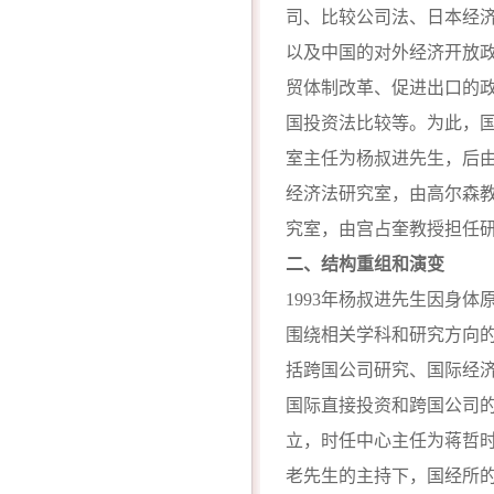
司、比较公司法、日本经
以及中国的对外经济开放
贸体制改革、促进出口的
国投资法比较等。为此，
室主任为杨叔进先生，后
经济法研究室，由高尔森
究室，由宫占奎教授担任
二、结构重组和演变
1993年杨叔进先生因身
围绕相关学科和研究方向
括跨国公司研究、国际经济
国际直接投资和跨国公司
立，时任中心主任为蒋哲
老先生的主持下，国经所的