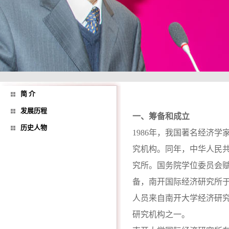
简 介
发展历程
一、筹备和成立
历史人物
1986年，我国著名经济
究机构。同年，中华人民
究所。国务院学位委员会
备，南开国际经济研究所于
人员来自南开大学经济研究
研究机构之一。