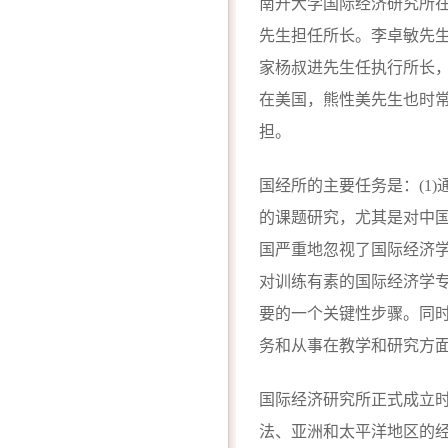
南开大学国际经济研究所在
先生担任所长。李卓敏先
家杨叔进先生任执行所长
在美国，熊性美先生也时
担。
国经所的主要任务是：(1
的课题研究，尤其是对中国
国严重地忽视了国际经济学
对训练有素的国际经济学
要的一个关键性步骤。同
务和从事在教学和研究方
国际经济研究所正式成立
法、亚洲和太平洋地区的