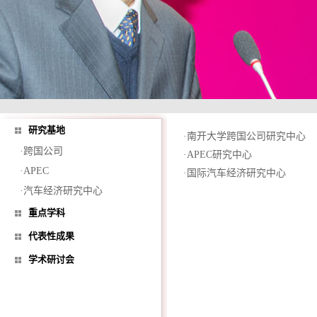
研究基地
·
南开大学跨国公司研究中心
·跨国公司
·
APEC研究中心
·APEC
·
国际汽车经济研究中心
·汽车经济研究中心
重点学科
代表性成果
学术研讨会