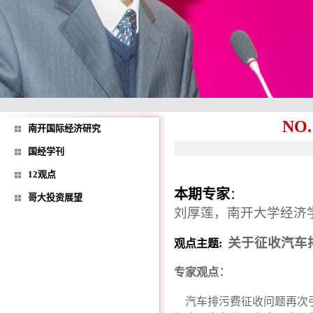
NO
南开国际经济研究
国经学刊
12观点
本期专家
：
哥大投资展望
刘厚莲，南开大学经济
关于征收汽车
观点主题
:
：
专家观点
汽车排污费征收问题再次