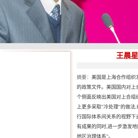
王晨
摘要：
美国是上海合作组织
的政策文件。美国国内对上
个侧面反映出美国对上合组
上更多采取"冷处理"的做法
行国际体系间关系的视野下
有成果的同时,进一步激发
地区治理体系"。