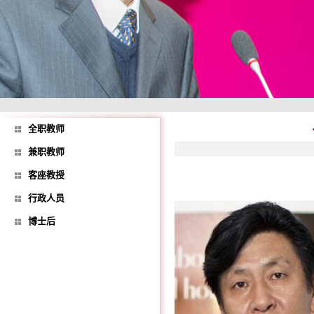
全职教师
兼职教师
客座教授
行政人员
博士后