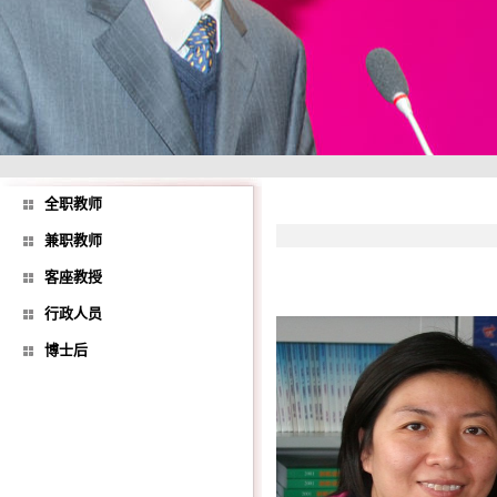
全职教师
兼职教师
客座教授
行政人员
博士后