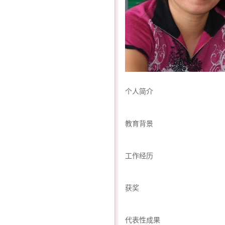
个人简介
教育背景
工作经历
获奖
代表性成果