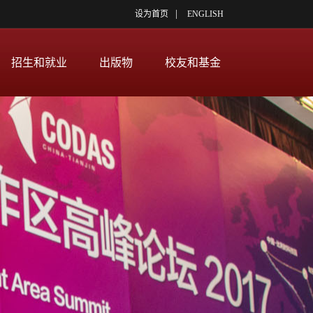
|
设为首页
ENGLISH
招生和就业
出版物
校友和基金