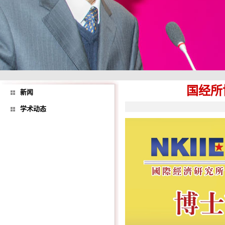
国经所
新闻
学术动态