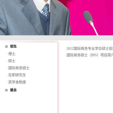
招生
·
2012国际商务专业学位硕士
·博士
·
国际商务硕士（BIS）项目简
·硕士
·国际商务硕士
·在职研究生
·奖学金制度
就业